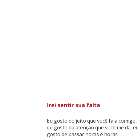
Irei sentir sua falta
Eu gosto do jeito que você fala comigo,
eu gosto da atenção que você me dá, e
gosto de passar horas e horas