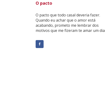
O pacto
O pacto que todo casal deveria fazer.
Quando eu achar que o amor está
acabando, prometo me lembrar dos
motivos que me fizeram te amar um dia