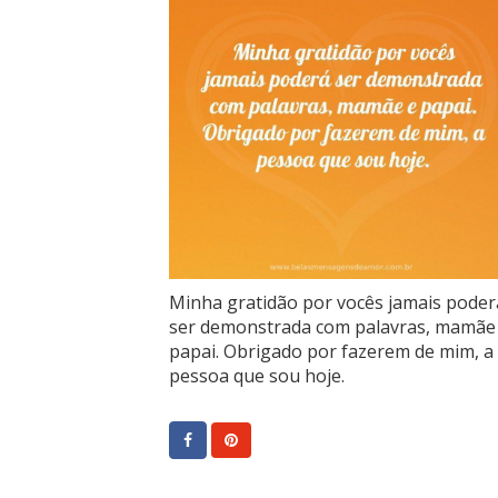
Minha gratidão por vocês jamais poder
ser demonstrada com palavras, mamãe
papai. Obrigado por fazerem de mim, a
pessoa que sou hoje.