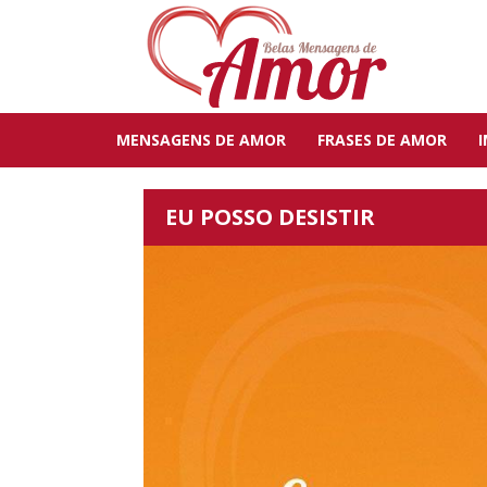
MENSAGENS DE AMOR
FRASES DE AMOR
EU POSSO DESISTIR