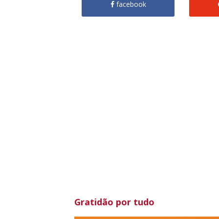
facebook
Gratidão por tudo