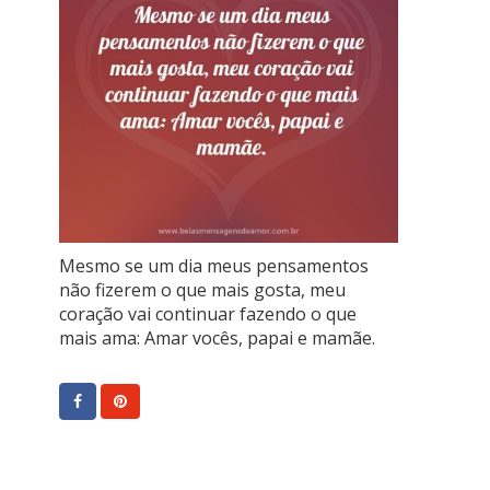
Mesmo se um dia meus pensamentos
não fizerem o que mais gosta, meu
coração vai continuar fazendo o que
mais ama: Amar vocês, papai e mamãe.