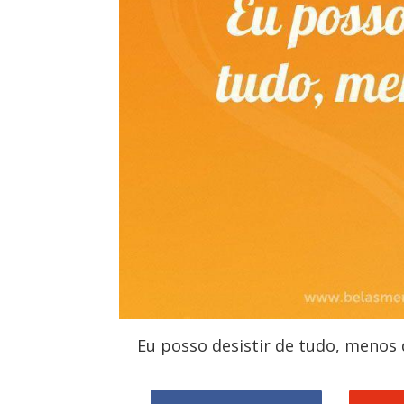
Eu posso desistir de tudo, menos 