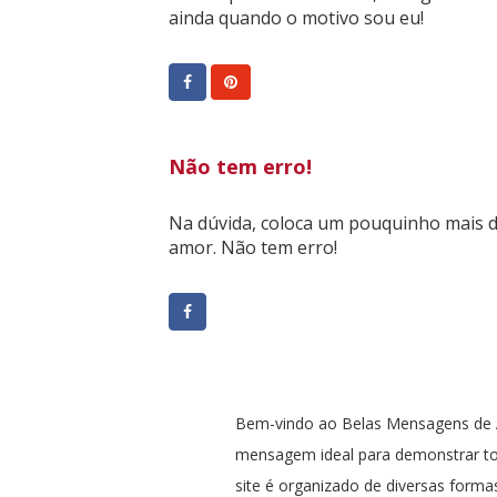
ainda quando o motivo sou eu!
Não tem erro!
Na dúvida, coloca um pouquinho mais 
amor. Não tem erro!
Bem-vindo ao Belas Mensagens de A
mensagem ideal para demonstrar t
site é organizado de diversas formas