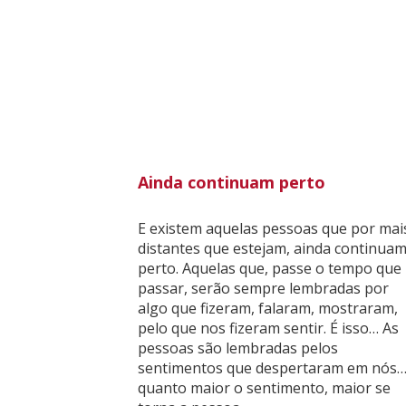
Ainda continuam perto
E existem aquelas pessoas que por mai
distantes que estejam, ainda continua
perto. Aquelas que, passe o tempo que
passar, serão sempre lembradas por
algo que fizeram, falaram, mostraram,
pelo que nos fizeram sentir. É isso… As
pessoas são lembradas pelos
sentimentos que despertaram em nós…
quanto maior o sentimento, maior se