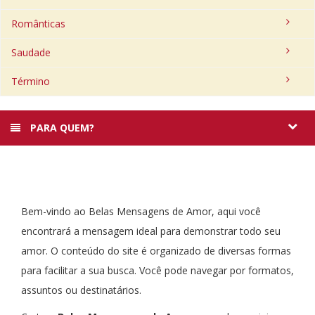
Românticas
Saudade
Término
PARA QUEM?
Bem-vindo ao Belas Mensagens de Amor, aqui você
encontrará a mensagem ideal para demonstrar todo seu
amor. O conteúdo do site é organizado de diversas formas
para facilitar a sua busca. Você pode navegar por formatos,
assuntos ou destinatários.