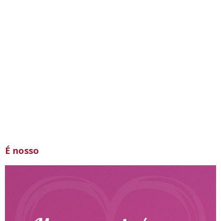
É nosso