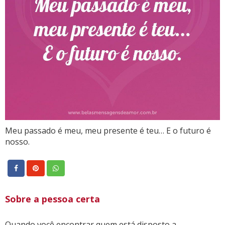
Meu passado é meu, meu presente é teu… E o futuro é
nosso.
Sobre a pessoa certa
Quando você encontrar quem está disposto a