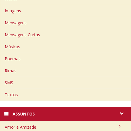
Imagens
Mensagens
Mensagens Curtas
Músicas
Poemas
Rimas
SMS
Textos
ASSUNTOS
Amor e Amizade