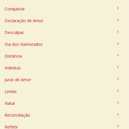
Conquistar
Declaração de Amor
Desculpas
Dia dos Namorados
Distância
Indiretas
Juras de Amor
Lindas
Natal
Reconciliação
Refletir