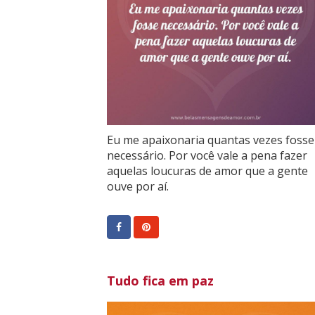
Eu me apaixonaria quantas vezes fosse
necessário. Por você vale a pena fazer
aquelas loucuras de amor que a gente
ouve por aí.
Tudo fica em paz