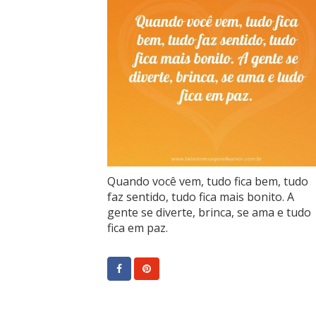
Quando você vem, tudo fica bem, tudo
faz sentido, tudo fica mais bonito. A
gente se diverte, brinca, se ama e tudo
fica em paz.