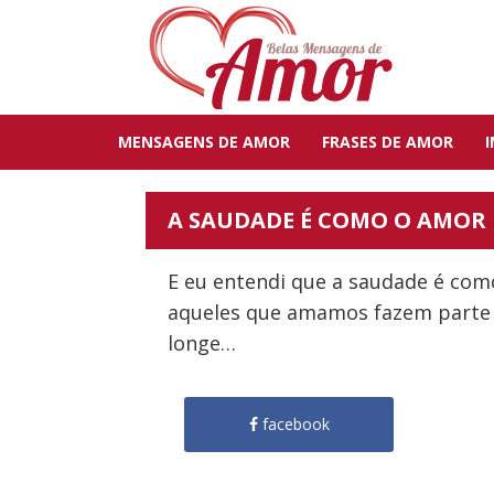
MENSAGENS DE AMOR
FRASES DE AMOR
A SAUDADE É COMO O AMOR
E eu entendi que a saudade é com
aqueles que amamos fazem parte
longe…
facebook