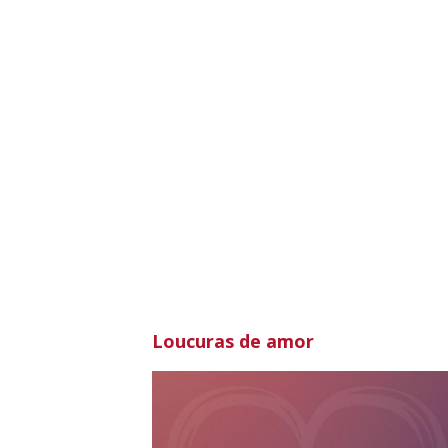
Loucuras de amor