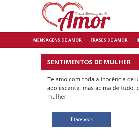
MENSAGENS DE AMOR
FRASES DE AMOR
SENTIMENTOS DE MULHER
Te amo com toda a inocência de u
adolescente, mas acima de tudo,
mulher!
facebook