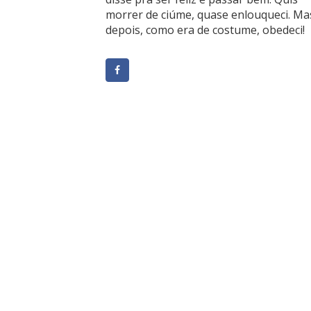
morrer de ciúme, quase enlouqueci. Ma
depois, como era de costume, obedeci!