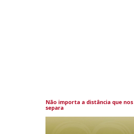
Não importa a distância que nos
separa