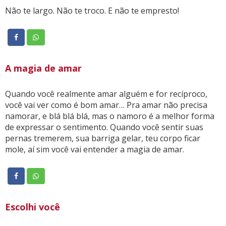
Não te largo. Não te troco. E não te empresto!
A magia de amar
Quando você realmente amar alguém e for recíproco,
você vai ver como é bom amar… Pra amar não precisa
namorar, e blá blá blá, mas o namoro é a melhor forma
de expressar o sentimento. Quando você sentir suas
pernas tremerem, sua barriga gelar, teu corpo ficar
mole, aí sim você vai entender a magia de amar.
Escolhi você