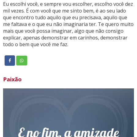
Eu escolhi você, e sempre vou escolher, escolho você dez
mil vezes. É com você que me sinto bem, é ao seu lado
que encontro tudo aquilo que eu precisava, aquilo que
me faltava e o que eu não imaginaria ter. Te quero muito
mais que você possa imaginar, algo que não consigo
explicar, apenas demonstrar em carinhos, demonstrar
todo o bem que você me faz.
Paixão