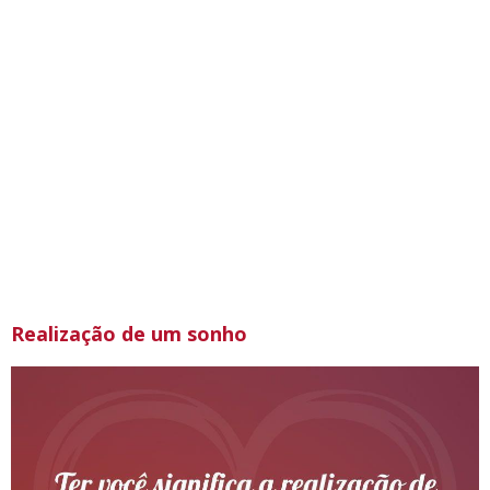
Realização de um sonho