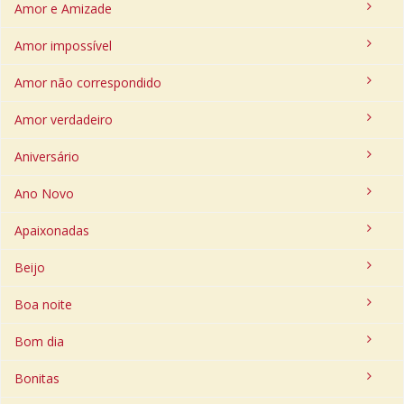
Amor e Amizade
Amor impossível
Amor não correspondido
Amor verdadeiro
Aniversário
Ano Novo
Apaixonadas
Beijo
Boa noite
Bom dia
Bonitas