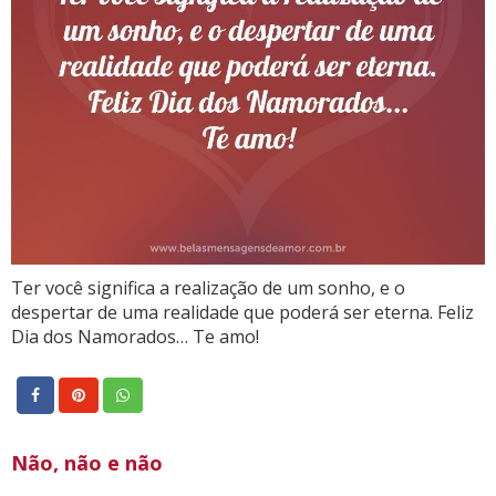
Ter você significa a realização de um sonho, e o
despertar de uma realidade que poderá ser eterna. Feliz
Dia dos Namorados… Te amo!
Não, não e não