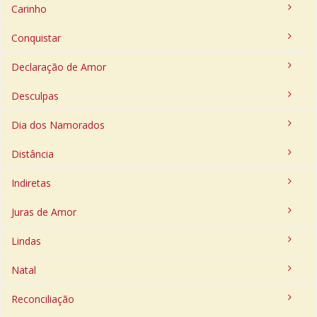
Carinho
Conquistar
Declaração de Amor
Desculpas
Dia dos Namorados
Distância
Indiretas
Juras de Amor
Lindas
Natal
Reconciliação