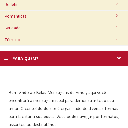
Refletir
Românticas
Saudade
Término
PARA QUEM?
Bem-vindo ao Belas Mensagens de Amor, aqui você
encontrará a mensagem ideal para demonstrar todo seu
amor. O conteúdo do site é organizado de diversas formas
para facilitar a sua busca. Você pode navegar por formatos,
assuntos ou destinatários.