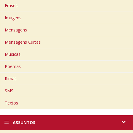
Frases
Imagens
Mensagens
Mensagens Curtas
Músicas
Poemas
Rimas
SMS
Textos
ASSUNTOS