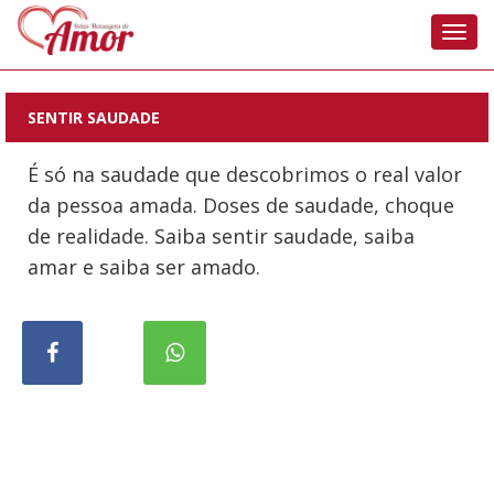
Nave
SENTIR SAUDADE
É só na saudade que descobrimos o real valor
da pessoa amada. Doses de saudade, choque
de realidade. Saiba sentir saudade, saiba
amar e saiba ser amado.