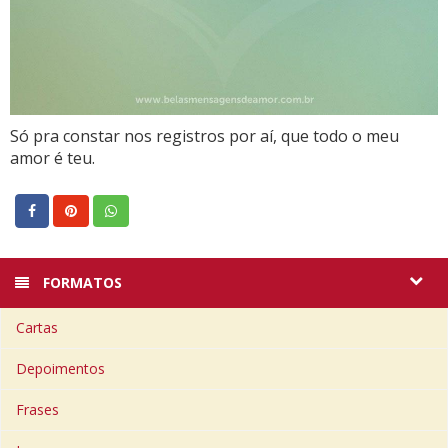
Só pra constar nos registros por aí, que todo o meu
amor é teu.
FORMATOS
Cartas
Depoimentos
Frases