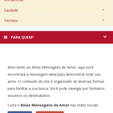
Saudade
Término
PARA QUEM?
Bem-vindo ao Belas Mensagens de Amor, aqui você
encontrará a mensagem ideal para demonstrar todo seu
amor. O conteúdo do site é organizado de diversas formas
para facilitar a sua busca. Você pode navegar por formatos,
assuntos ou destinatários.
Curta o
Belas Mensagens de Amor
nas redes sociais: