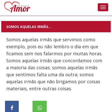
Nave
SOMOS AQUELAS IRMÃS…
Somos aquelas irmãs que servimos como
exemplo, pois eu não lembro o dia em que
ficamos sem nos falarmos por muitas horas.
Somos aquelas irmãs que concordamos com
a maioria das coisas; somos aquelas irmãs
que sentimos falta uma da outra; somos
aquelas irmãs que não brigamos por coisas
materiais, entre outras coisas.