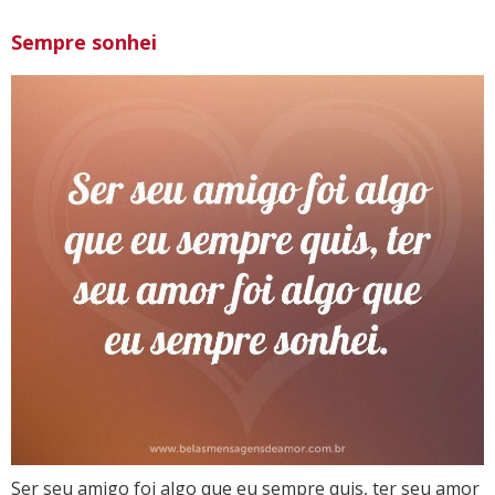
Sempre sonhei
Ser seu amigo foi algo que eu sempre quis, ter seu amor