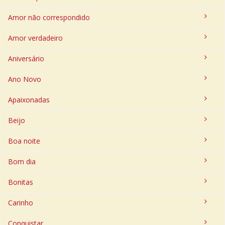
Amor não correspondido
Amor verdadeiro
Aniversário
Ano Novo
Apaixonadas
Beijo
Boa noite
Bom dia
Bonitas
Carinho
Conquistar