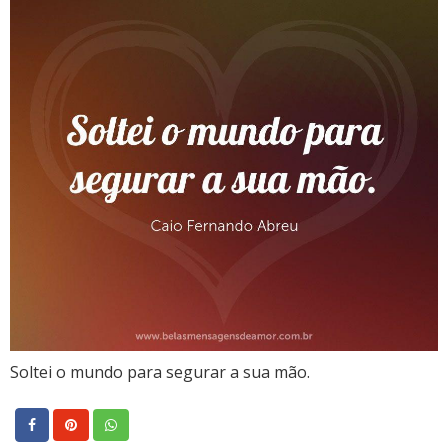
Soltei o mundo para segurar a sua mão.