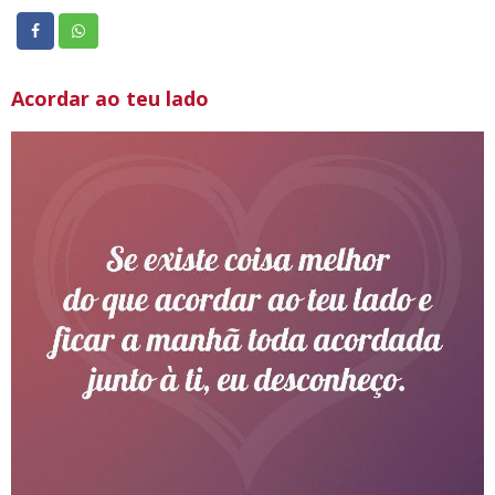
Acordar ao teu lado