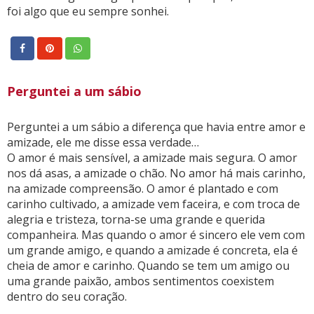
foi algo que eu sempre sonhei.
Perguntei a um sábio
Perguntei a um sábio a diferença que havia entre amor e
amizade, ele me disse essa verdade…
O amor é mais sensível, a amizade mais segura. O amor
nos dá asas, a amizade o chão. No amor há mais carinho,
na amizade compreensão. O amor é plantado e com
carinho cultivado, a amizade vem faceira, e com troca de
alegria e tristeza, torna-se uma grande e querida
companheira. Mas quando o amor é sincero ele vem com
um grande amigo, e quando a amizade é concreta, ela é
cheia de amor e carinho. Quando se tem um amigo ou
uma grande paixão, ambos sentimentos coexistem
dentro do seu coração.