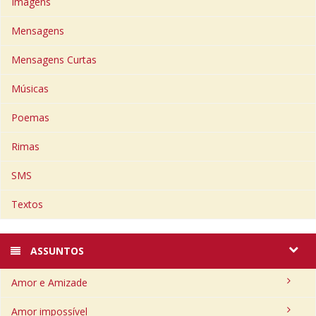
Imagens
Mensagens
Mensagens Curtas
Músicas
Poemas
Rimas
SMS
Textos
ASSUNTOS
Amor e Amizade
Amor impossível