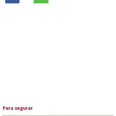
Para segurar