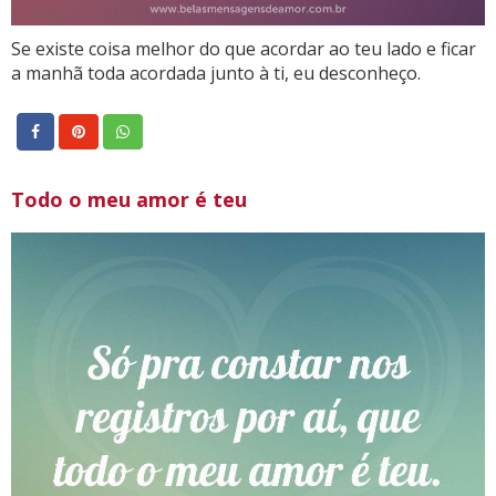
Se existe coisa melhor do que acordar ao teu lado e ficar
a manhã toda acordada junto à ti, eu desconheço.
Todo o meu amor é teu