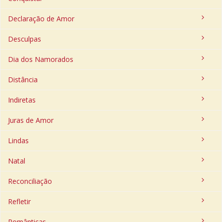
Declaração de Amor
Desculpas
Dia dos Namorados
Distância
Indiretas
Juras de Amor
Lindas
Natal
Reconciliação
Refletir
Românticas