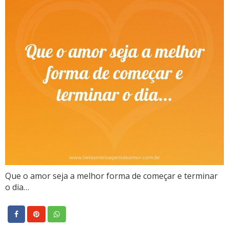
Que o amor seja a melhor forma de começar e terminar
o dia…