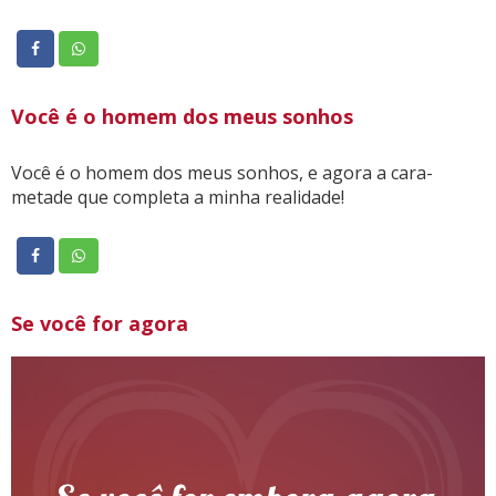
Você é o homem dos meus sonhos
Você é o homem dos meus sonhos, e agora a cara-
metade que completa a minha realidade!
Se você for agora