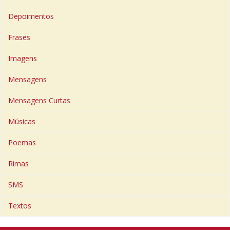
Depoimentos
Frases
Imagens
Mensagens
Mensagens Curtas
Músicas
Poemas
Rimas
SMS
Textos