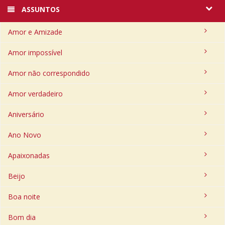
ASSUNTOS
Amor e Amizade
Amor impossível
Amor não correspondido
Amor verdadeiro
Aniversário
Ano Novo
Apaixonadas
Beijo
Boa noite
Bom dia