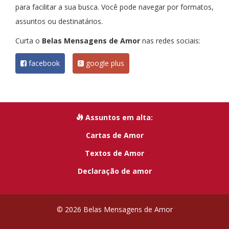
para facilitar a sua busca. Você pode navegar por formatos,
assuntos ou destinatários.
Curta o
Belas Mensagens de Amor
nas redes sociais:
facebook
google plus
Assuntos em alta:
Cartas de Amor
Textos de Amor
Declaração de amor
© 2026 Belas Mensagens de Amor