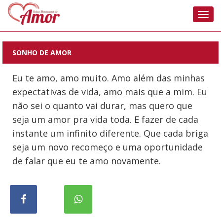
Nave
SONHO DE AMOR
Eu te amo, amo muito. Amo além das minhas
expectativas de vida, amo mais que a mim. Eu
não sei o quanto vai durar, mas quero que
seja um amor pra vida toda. E fazer de cada
instante um infinito diferente. Que cada briga
seja um novo recomeço e uma oportunidade
de falar que eu te amo novamente.