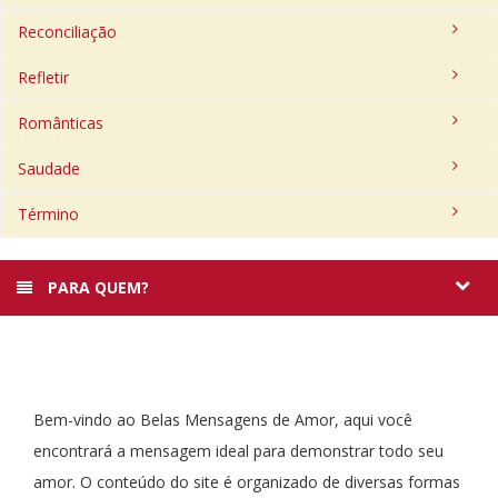
Reconciliação
Refletir
Românticas
Saudade
Término
PARA QUEM?
Bem-vindo ao Belas Mensagens de Amor, aqui você
encontrará a mensagem ideal para demonstrar todo seu
amor. O conteúdo do site é organizado de diversas formas