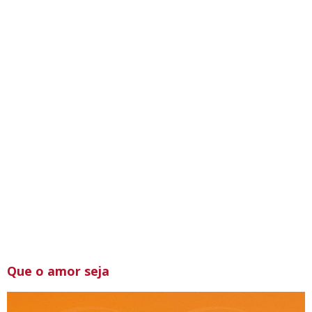
Que o amor seja