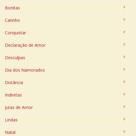
Bonitas
Carinho
Conquistar
Declaração de Amor
Desculpas
Dia dos Namorados
Distância
Indiretas
Juras de Amor
Lindas
Natal