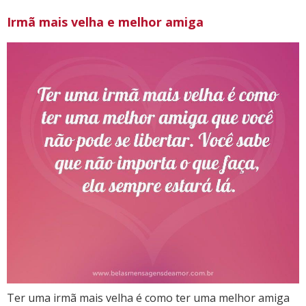
Irmã mais velha e melhor amiga
Ter uma irmã mais velha é como ter uma melhor amiga