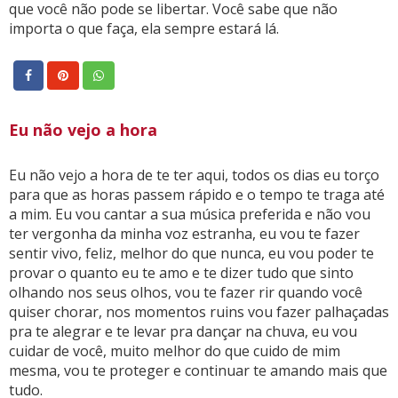
que você não pode se libertar. Você sabe que não
importa o que faça, ela sempre estará lá.
Eu não vejo a hora
Eu não vejo a hora de te ter aqui, todos os dias eu torço
para que as horas passem rápido e o tempo te traga até
a mim. Eu vou cantar a sua música preferida e não vou
ter vergonha da minha voz estranha, eu vou te fazer
sentir vivo, feliz, melhor do que nunca, eu vou poder te
provar o quanto eu te amo e te dizer tudo que sinto
olhando nos seus olhos, vou te fazer rir quando você
quiser chorar, nos momentos ruins vou fazer palhaçadas
pra te alegrar e te levar pra dançar na chuva, eu vou
cuidar de você, muito melhor do que cuido de mim
mesma, vou te proteger e continuar te amando mais que
tudo.