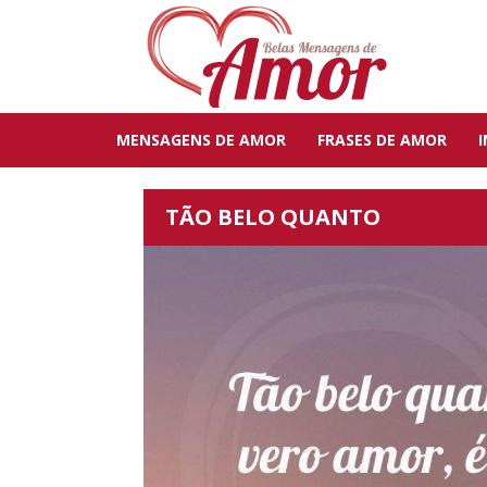
MENSAGENS DE AMOR
FRASES DE AMOR
TÃO BELO QUANTO