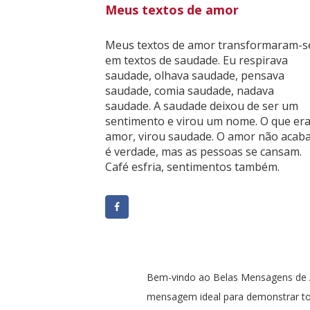
Meus textos de amor
Meus textos de amor transformaram-s
em textos de saudade. Eu respirava
saudade, olhava saudade, pensava
saudade, comia saudade, nadava
saudade. A saudade deixou de ser um
sentimento e virou um nome. O que er
amor, virou saudade. O amor não acaba
é verdade, mas as pessoas se cansam.
Café esfria, sentimentos também.
Bem-vindo ao Belas Mensagens de A
mensagem ideal para demonstrar t