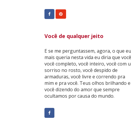
Você de qualquer jeito
E se me perguntassem, agora, o que e
mais queria nesta vida eu diria que você
você completo, você inteiro, você com 
sorriso no rosto, você despido de
armaduras, você livre e correndo pra
mim e pra você. Teus olhos brilhando e
você dizendo do amor que sempre
ocultamos por causa do mundo.