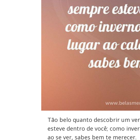
Tão belo quanto descobrir um ver
esteve dentro de você; como inver
ao se ver, sabes bem te merecer.