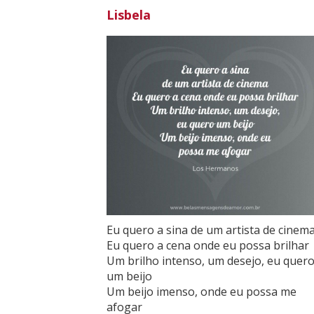
Lisbela
Eu quero a sina de um artista de cinem
Eu quero a cena onde eu possa brilhar
Um brilho intenso, um desejo, eu quer
um beijo
Um beijo imenso, onde eu possa me
afogar