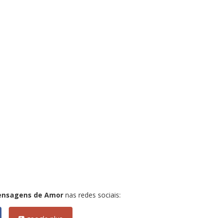
ensagens de Amor
nas redes sociais: