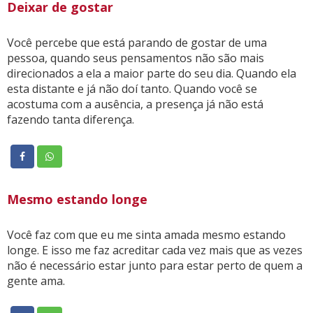
Deixar de gostar
Você percebe que está parando de gostar de uma
pessoa, quando seus pensamentos não são mais
direcionados a ela a maior parte do seu dia. Quando ela
esta distante e já não doí tanto. Quando você se
acostuma com a ausência, a presença já não está
fazendo tanta diferença.
Mesmo estando longe
Você faz com que eu me sinta amada mesmo estando
longe. E isso me faz acreditar cada vez mais que as vezes
não é necessário estar junto para estar perto de quem a
gente ama.