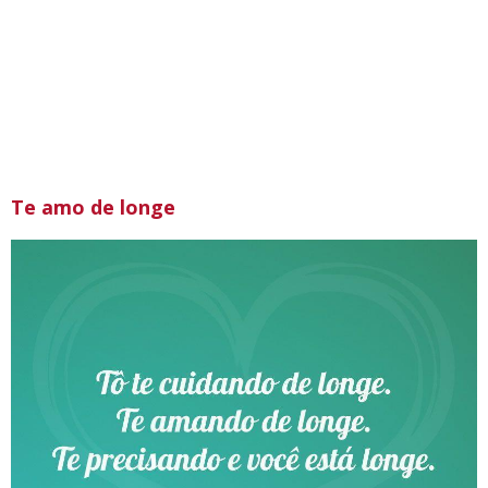
Te amo de longe