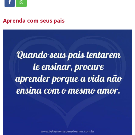
Aprenda com seus pais