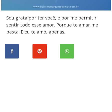
Sou grata por ter você, e por me permitir
sentir todo esse amor. Porque te amar me
basta. E eu te amo, apenas.