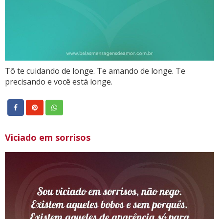
Tô te cuidando de longe. Te amando de longe. Te
precisando e você está longe.
Viciado em sorrisos