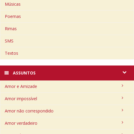
Músicas
Poemas
Rimas
SMS
Textos
ASSUNTOS
Amor e Amizade
Amor impossível
Amor não correspondido
Amor verdadeiro