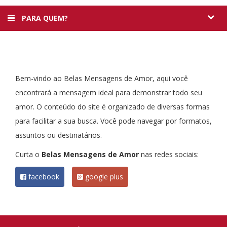
PARA QUEM?
Bem-vindo ao Belas Mensagens de Amor, aqui você
encontrará a mensagem ideal para demonstrar todo seu
amor. O conteúdo do site é organizado de diversas formas
para facilitar a sua busca. Você pode navegar por formatos,
assuntos ou destinatários.
Curta o
Belas Mensagens de Amor
nas redes sociais:
facebook
google plus