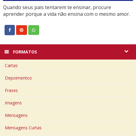
Quando seus pais tentarem te ensinar, procure
aprender porque a vida não ensina com o mesmo amor.
FORMATOS
Cartas
Depoimentos
Frases
Imagens
Mensagens
Mensagens Curtas