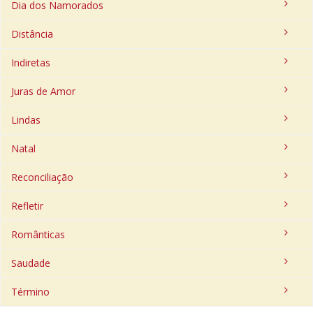
Dia dos Namorados
Distância
Indiretas
Juras de Amor
Lindas
Natal
Reconciliação
Refletir
Românticas
Saudade
Término