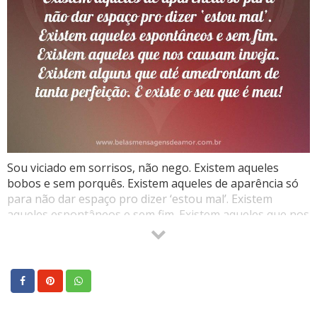
Sou viciado em sorrisos, não nego. Existem aqueles
bobos e sem porquês. Existem aqueles de aparência só
para não dar espaço pro dizer ‘estou mal’. Existem
aqueles espontâneos e sem fim. Existem aqueles que nos
causam inveja. Existem alguns que até amedrontam de
tanta perfeição. E existe o seu que é meu!