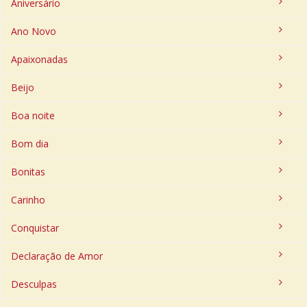
Aniversário
Ano Novo
Apaixonadas
Beijo
Boa noite
Bom dia
Bonitas
Carinho
Conquistar
Declaração de Amor
Desculpas