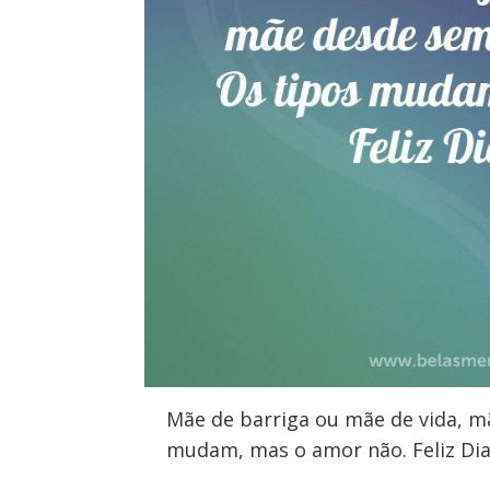
Mãe de barriga ou mãe de vida, m
mudam, mas o amor não. Feliz Dia