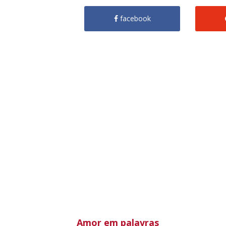
facebook
Amor em palavras