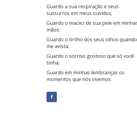
Guardo a sua respiração e seus
sussurros em meus ouvidos;
Guardo o maciez de sua pele em minha
mãos;
Guardo o brilho dos seus olhos quando
me avista;
Guardo o sorriso gostoso que só você
tinha;
Guardo em minhas lembranças os
momentos que nós vivemos.