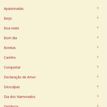
Apaixonadas
Beijo
Boa noite
Bom dia
Bonitas
Carinho
Conquistar
Declaração de Amor
Desculpas
Dia dos Namorados
Distância