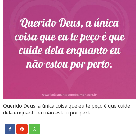
Querido Deus, a única coisa que eu te peço é que cuide
dela enquanto eu não estou por perto.