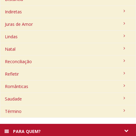
Indiretas
Juras de Amor
Lindas
Natal
Reconciliação
Refletir
Românticas
Saudade
Término
PARA QUEM?