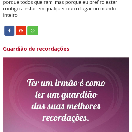
porque todos queiram, mas porque eu prefiro estar
contigo a estar em qualquer outro lugar no mundo
inteiro.
Guardião de recordações