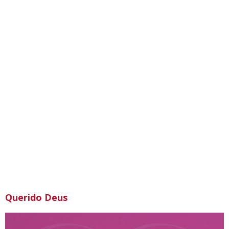
Querido Deus