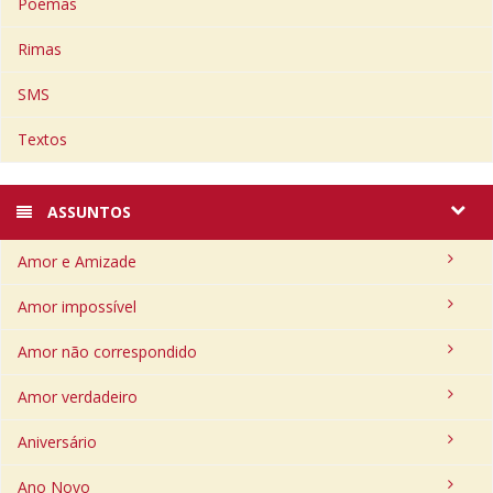
Poemas
Rimas
SMS
Textos
ASSUNTOS
Amor e Amizade
Amor impossível
Amor não correspondido
Amor verdadeiro
Aniversário
Ano Novo