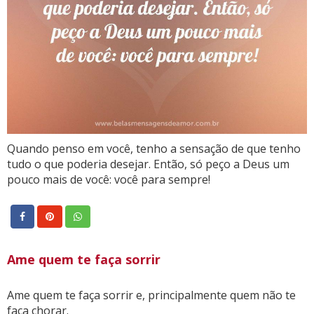
Quando penso em você, tenho a sensação de que tenho
tudo o que poderia desejar. Então, só peço a Deus um
pouco mais de você: você para sempre!
Ame quem te faça sorrir
Ame quem te faça sorrir e, principalmente quem não te
faça chorar.