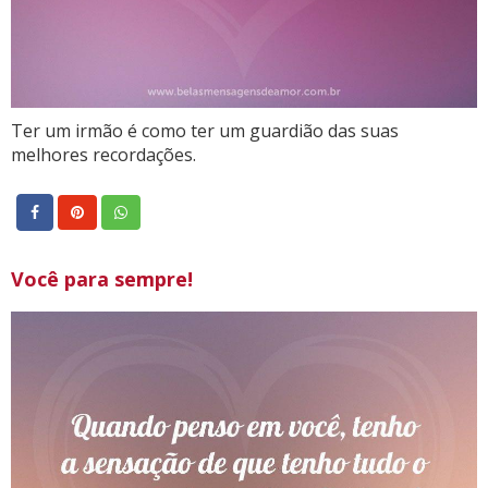
Ter um irmão é como ter um guardião das suas
melhores recordações.
Você para sempre!