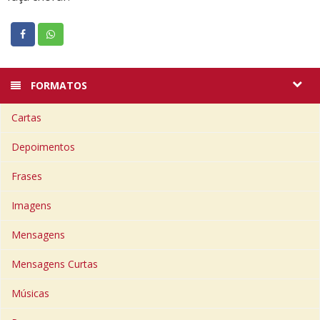
FORMATOS
Cartas
Depoimentos
Frases
Imagens
Mensagens
Mensagens Curtas
Músicas