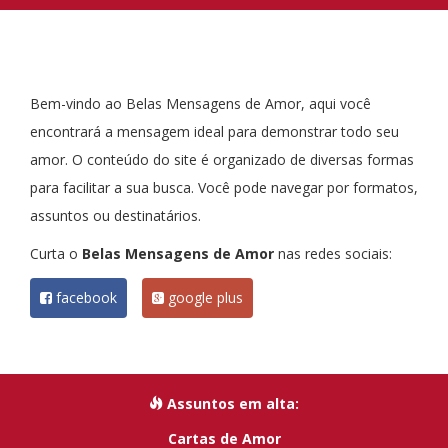
Bem-vindo ao Belas Mensagens de Amor, aqui você
encontrará a mensagem ideal para demonstrar todo seu
amor. O conteúdo do site é organizado de diversas formas
para facilitar a sua busca. Você pode navegar por formatos,
assuntos ou destinatários.
Curta o
Belas Mensagens de Amor
nas redes sociais:
facebook
google plus
Assuntos em alta:
Cartas de Amor