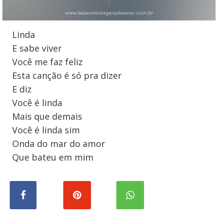
Linda
E sabe viver
Você me faz feliz
Esta canção é só pra dizer
E diz
Você é linda
Mais que demais
Você é linda sim
Onda do mar do amor
Que bateu em mim