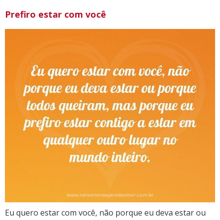
Prefiro estar com você
Eu quero estar com você, não porque eu deva estar ou