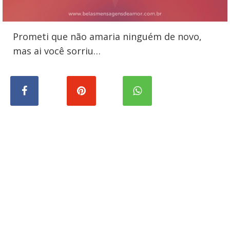
Prometi que não amaria ninguém de novo,
mas ai você sorriu…