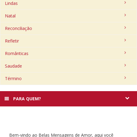
Lindas
Natal
Reconciliação
Refletir
Românticas
Saudade
Término
PARA QUEM?
Bem-vindo ao Belas Mensagens de Amor, aqui você