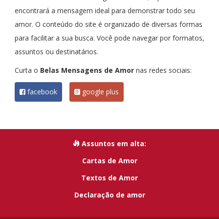
encontrará a mensagem ideal para demonstrar todo seu
amor. O conteúdo do site é organizado de diversas formas
para facilitar a sua busca. Você pode navegar por formatos,
assuntos ou destinatários.
Curta o
Belas Mensagens de Amor
nas redes sociais:
facebook
google plus
Assuntos em alta:
Cartas de Amor
Textos de Amor
Declaração de amor