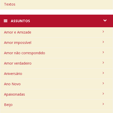
Textos
ASSUNTOS
Amor e Amizade
Amor impossível
Amor não correspondido
Amor verdadeiro
Aniversário
Ano Novo
Apaixonadas
Beijo