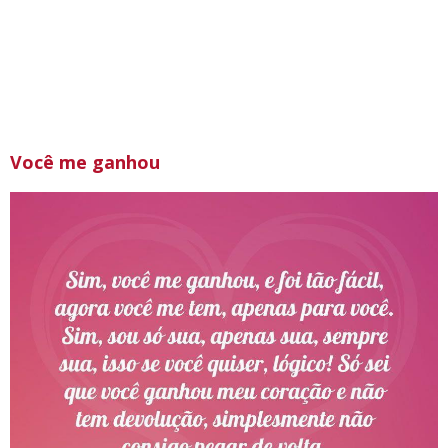
Você me ganhou