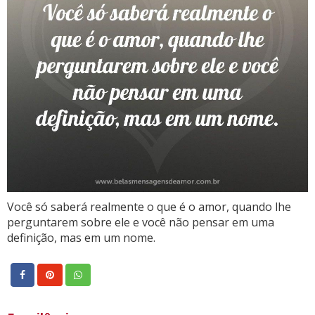
Você só saberá realmente o que é o amor, quando lhe
perguntarem sobre ele e você não pensar em uma
definição, mas em um nome.