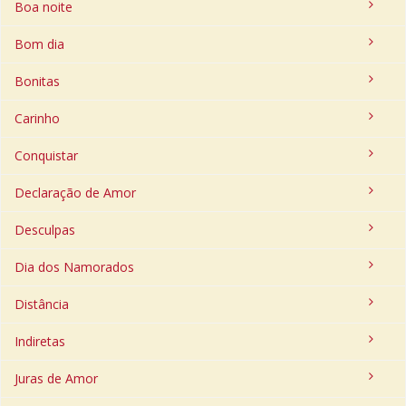
Boa noite
Bom dia
Bonitas
Carinho
Conquistar
Declaração de Amor
Desculpas
Dia dos Namorados
Distância
Indiretas
Juras de Amor