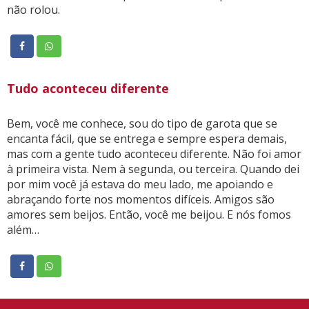
não rolou.
Tudo aconteceu diferente
Bem, você me conhece, sou do tipo de garota que se
encanta fácil, que se entrega e sempre espera demais,
mas com a gente tudo aconteceu diferente. Não foi amor
à primeira vista. Nem à segunda, ou terceira. Quando dei
por mim você já estava do meu lado, me apoiando e
abraçando forte nos momentos difíceis. Amigos são
amores sem beijos. Então, você me beijou. E nós fomos
além…