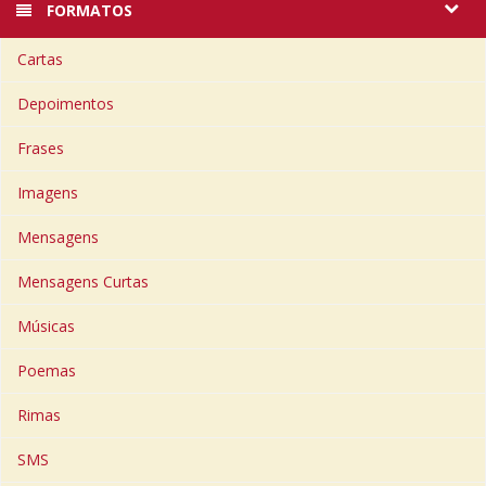
FORMATOS
Cartas
Depoimentos
Frases
Imagens
Mensagens
Mensagens Curtas
Músicas
Poemas
Rimas
SMS