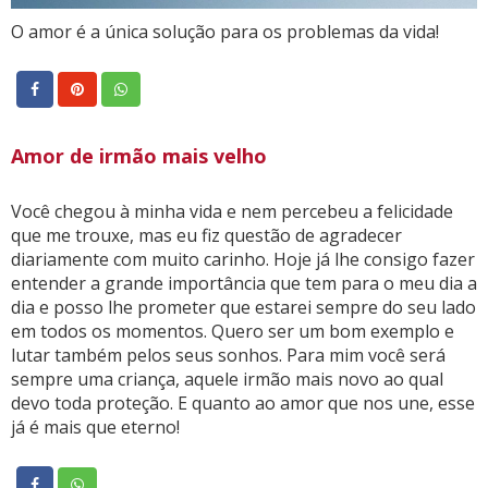
O amor é a única solução para os problemas da vida!
Amor de irmão mais velho
Você chegou à minha vida e nem percebeu a felicidade
que me trouxe, mas eu fiz questão de agradecer
diariamente com muito carinho. Hoje já lhe consigo fazer
entender a grande importância que tem para o meu dia a
dia e posso lhe prometer que estarei sempre do seu lado
em todos os momentos. Quero ser um bom exemplo e
lutar também pelos seus sonhos. Para mim você será
sempre uma criança, aquele irmão mais novo ao qual
devo toda proteção. E quanto ao amor que nos une, esse
já é mais que eterno!