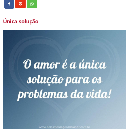
Única solução