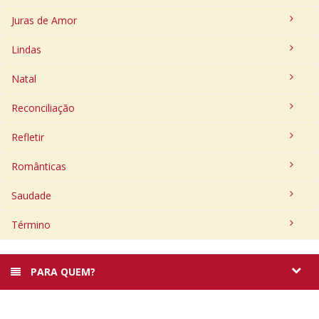
Juras de Amor
Lindas
Natal
Reconciliação
Refletir
Românticas
Saudade
Término
PARA QUEM?