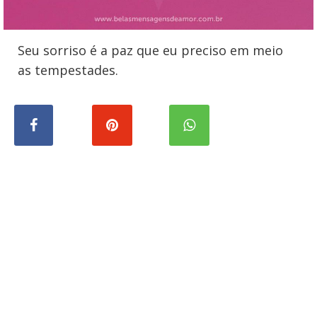
Seu sorriso é a paz que eu preciso em meio
as tempestades.