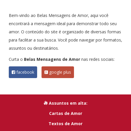
Bem-vindo ao Belas Mensagens de Amor, aqui você
encontrará a mensagem ideal para demonstrar todo seu
amor. O conteúdo do site é organizado de diversas formas
para facilitar a sua busca. Você pode navegar por formatos,
assuntos ou destinatários.
Curta o
Belas Mensagens de Amor
nas redes sociais:
facebook
google plus
Assuntos em alta:
Cartas de Amor
Textos de Amor