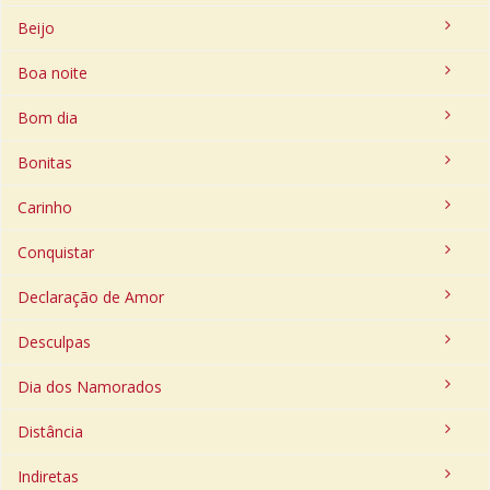
Beijo
Boa noite
Bom dia
Bonitas
Carinho
Conquistar
Declaração de Amor
Desculpas
Dia dos Namorados
Distância
Indiretas