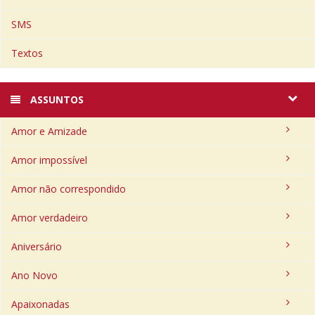
SMS
Textos
ASSUNTOS
Amor e Amizade
Amor impossível
Amor não correspondido
Amor verdadeiro
Aniversário
Ano Novo
Apaixonadas