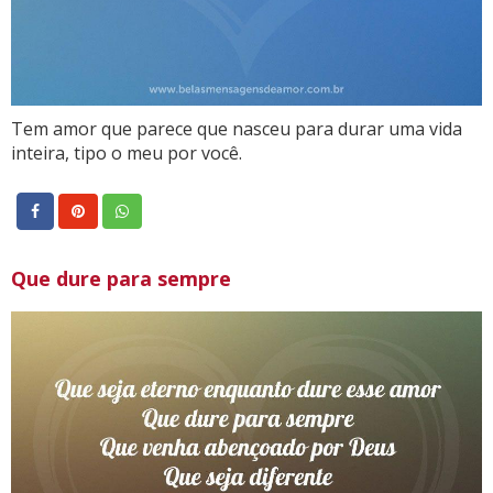
Tem amor que parece que nasceu para durar uma vida
inteira, tipo o meu por você.
Que dure para sempre