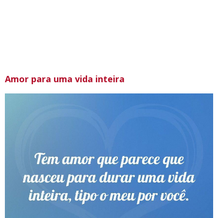
Amor para uma vida inteira