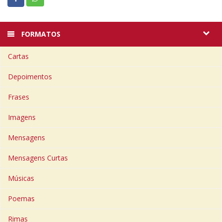
FORMATOS
Cartas
Depoimentos
Frases
Imagens
Mensagens
Mensagens Curtas
Músicas
Poemas
Rimas