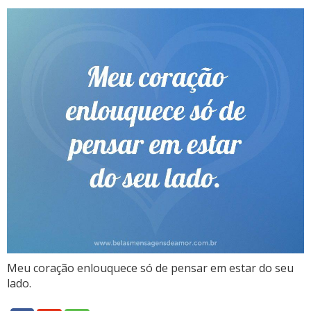
Meu coração enlouquece só de pensar em estar do seu
lado.