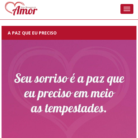
Nave
A PAZ QUE EU PRECISO