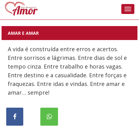
Nave
AMAR E AMAR
A vida é construída entre erros e acertos.
Entre sorrisos e lágrimas. Entre dias de sol e
tempo cinza. Entre trabalho e horas vagas.
Entre destino e a casualidade. Entre forças e
fraquezas. Entre idas e vindas. Entre amar e
amar… sempre!