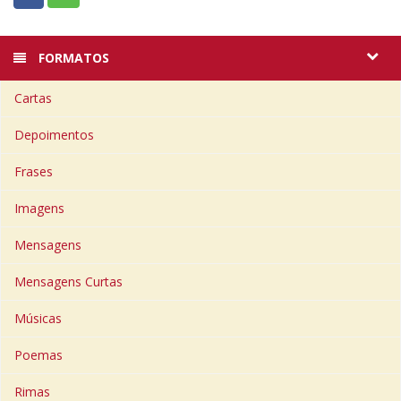
FORMATOS
Cartas
Depoimentos
Frases
Imagens
Mensagens
Mensagens Curtas
Músicas
Poemas
Rimas