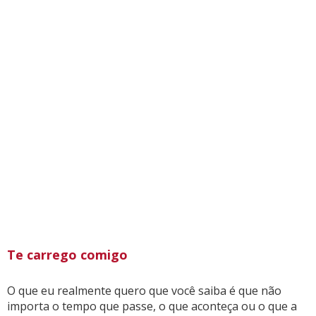
Te carrego comigo
O que eu realmente quero que você saiba é que não
importa o tempo que passe, o que aconteça ou o que a