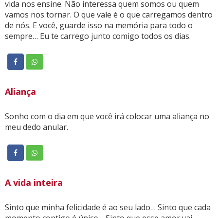
vida nos ensine. Não interessa quem somos ou quem
vamos nos tornar. O que vale é o que carregamos dentro
de nós. E você, guarde isso na memória para todo o
sempre… Eu te carrego junto comigo todos os dias.
Aliança
Sonho com o dia em que você irá colocar uma aliança no
meu dedo anular.
A vida inteira
Sinto que minha felicidade é ao seu lado… Sinto que cada