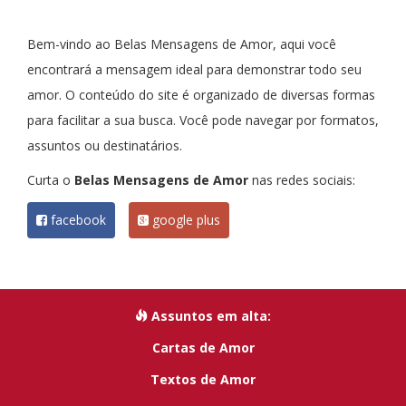
Bem-vindo ao Belas Mensagens de Amor, aqui você
encontrará a mensagem ideal para demonstrar todo seu
amor. O conteúdo do site é organizado de diversas formas
para facilitar a sua busca. Você pode navegar por formatos,
assuntos ou destinatários.
Curta o
Belas Mensagens de Amor
nas redes sociais:
facebook
google plus
Assuntos em alta:
Cartas de Amor
Textos de Amor