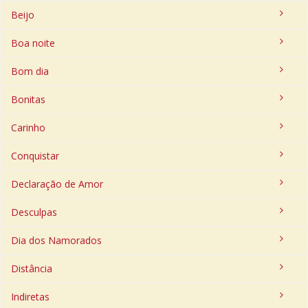
Beijo
Boa noite
Bom dia
Bonitas
Carinho
Conquistar
Declaração de Amor
Desculpas
Dia dos Namorados
Distância
Indiretas