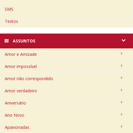
SMS
Textos
ASSUNTOS
Amor e Amizade
Amor impossível
Amor não correspondido
Amor verdadeiro
Aniversário
Ano Novo
Apaixonadas