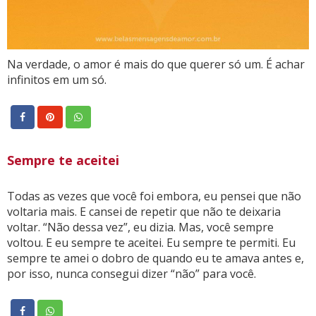
Na verdade, o amor é mais do que querer só um. É achar
infinitos em um só.
Sempre te aceitei
Todas as vezes que você foi embora, eu pensei que não
voltaria mais. E cansei de repetir que não te deixaria
voltar. “Não dessa vez”, eu dizia. Mas, você sempre
voltou. E eu sempre te aceitei. Eu sempre te permiti. Eu
sempre te amei o dobro de quando eu te amava antes e,
por isso, nunca consegui dizer “não” para você.