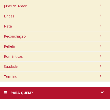
Juras de Amor
Lindas
Natal
Reconciliação
Refletir
Românticas
Saudade
Término
PARA QUEM?