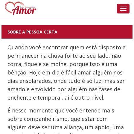
Nave
SOBRE A PESSOA CERTA
Quando você encontrar quem está disposto a
permanecer na chuva forte ao seu lado, não
corra, fique e se molhe, porque isso é uma
bênção! Hoje em dia é fácil amar alguém nos
dias ensolarados, onde tudo é só luz, mas ser
amado e envolvido por alguém nas fases de
enchente e temporal, aí é outro nível.
É nesse momento que você entende mais
sobre companheirismo, que estar com
alguém deve ser uma aliança, um apoio, uma