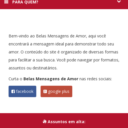
PARA QUEM?
Bem-vindo ao Belas Mensagens de Amor, aqui você
encontrará a mensagem ideal para demonstrar todo seu
amor. O conteúdo do site é organizado de diversas formas
para facilitar a sua busca. Você pode navegar por formatos,
assuntos ou destinatários.
Curta o
Belas Mensagens de Amor
nas redes sociais:
facebook
google plus
Assuntos em alta: