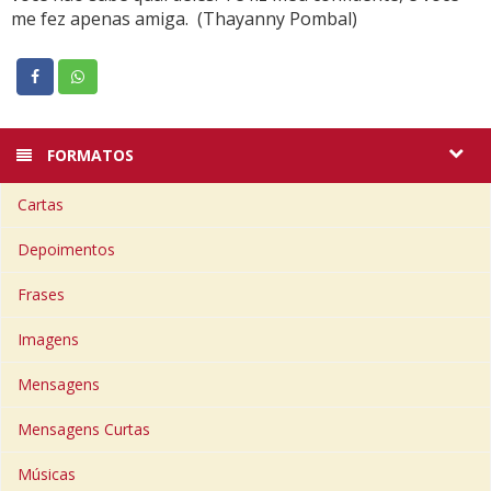
me fez apenas amiga. (Thayanny Pombal)
FORMATOS
Cartas
Depoimentos
Frases
Imagens
Mensagens
Mensagens Curtas
Músicas