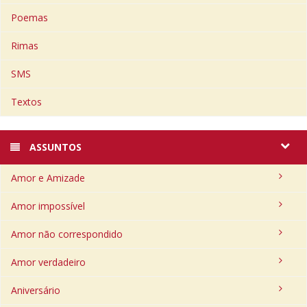
Poemas
Rimas
SMS
Textos
ASSUNTOS
Amor e Amizade
Amor impossível
Amor não correspondido
Amor verdadeiro
Aniversário