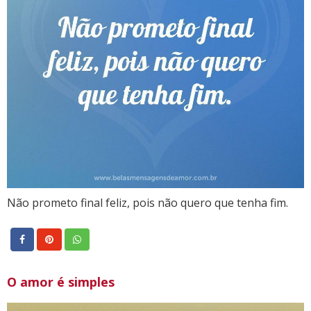
Não prometo final feliz, pois não quero que tenha fim.
O amor é simples