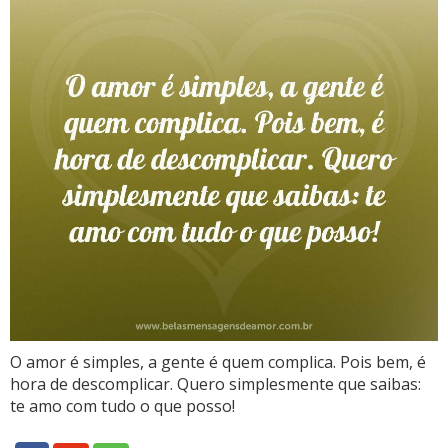
O amor é simples, a gente é quem complica. Pois bem, é
hora de descomplicar. Quero simplesmente que saibas:
te amo com tudo o que posso!