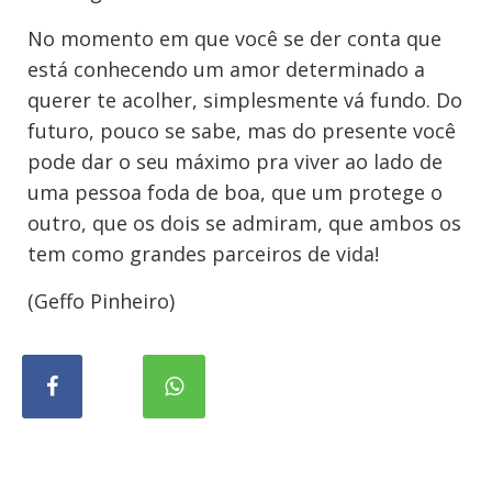
No momento em que você se der conta que
está conhecendo um amor determinado a
querer te acolher, simplesmente vá fundo. Do
futuro, pouco se sabe, mas do presente você
pode dar o seu máximo pra viver ao lado de
uma pessoa foda de boa, que um protege o
outro, que os dois se admiram, que ambos os
tem como grandes parceiros de vida!
(Geffo Pinheiro)