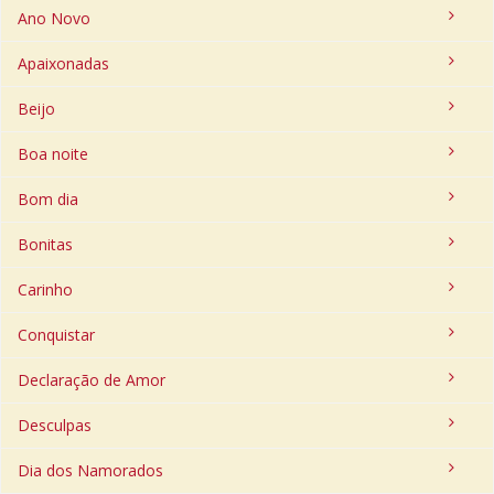
Ano Novo
Apaixonadas
Beijo
Boa noite
Bom dia
Bonitas
Carinho
Conquistar
Declaração de Amor
Desculpas
Dia dos Namorados