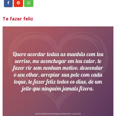
Te fazer feliz