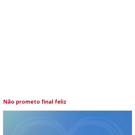
Não prometo final feliz