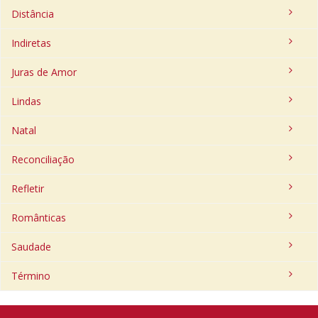
Distância
Indiretas
Juras de Amor
Lindas
Natal
Reconciliação
Refletir
Românticas
Saudade
Término