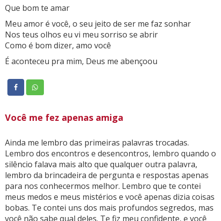
Que bom te amar
Meu amor é você, o seu jeito de ser me faz sonhar
Nos teus olhos eu vi meu sorriso se abrir
Como é bom dizer, amo você
É aconteceu pra mim, Deus me abençoou
Você me fez apenas amiga
Ainda me lembro das primeiras palavras trocadas.
Lembro dos encontros e desencontros, lembro quando o
silêncio falava mais alto que qualquer outra palavra,
lembro da brincadeira de pergunta e respostas apenas
para nos conhecermos melhor. Lembro que te contei
meus medos e meus mistérios e você apenas dizia coisas
bobas. Te contei uns dos mais profundos segredos, mas
você não sabe qual deles. Te fiz meu confidente, e você