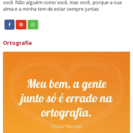
você. Não alguém como você, mas você, porque a sua
alma e a minha tem de estar sempre juntas.
Ortografia