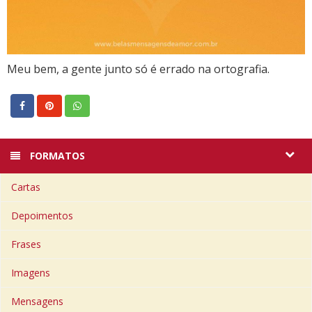
Meu bem, a gente junto só é errado na ortografia.
FORMATOS
Cartas
Depoimentos
Frases
Imagens
Mensagens