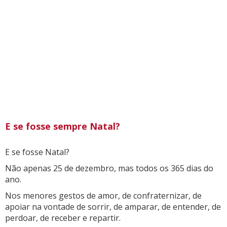
E se fosse sempre Natal?
E se fosse Natal?
Não apenas 25 de dezembro, mas todos os 365 dias do
ano.
Nos menores gestos de amor, de confraternizar, de
apoiar na vontade de sorrir, de amparar, de entender, de
perdoar, de receber e repartir.