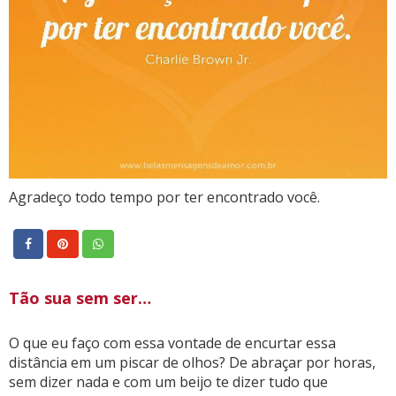
Agradeço todo tempo por ter encontrado você.
Tão sua sem ser…
O que eu faço com essa vontade de encurtar essa
distância em um piscar de olhos? De abraçar por horas,
sem dizer nada e com um beijo te dizer tudo que