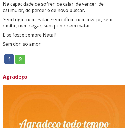
Na capacidade de sofrer, de calar, de vencer, de
estimular, de perder e de novo buscar.
Sem fugir, nem evitar, sem influir, nem invejar, sem
omitir, nem negar, sem punir nem matar.
E se fosse sempre Natal?
Sem dor, só amor.
Agradeço