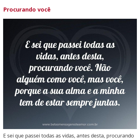
Procurando você
E sei que passei todas as vidas, antes desta, procurando