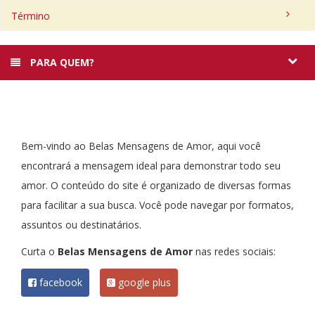
Término
PARA QUEM?
Bem-vindo ao Belas Mensagens de Amor, aqui você
encontrará a mensagem ideal para demonstrar todo seu
amor. O conteúdo do site é organizado de diversas formas
para facilitar a sua busca. Você pode navegar por formatos,
assuntos ou destinatários.
Curta o
Belas Mensagens de Amor
nas redes sociais:
facebook
google plus