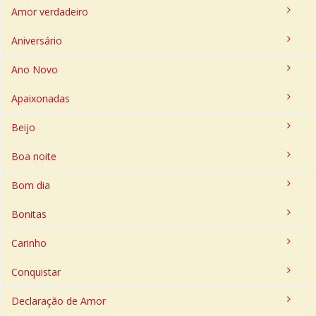
Amor verdadeiro
Aniversário
Ano Novo
Apaixonadas
Beijo
Boa noite
Bom dia
Bonitas
Carinho
Conquistar
Declaração de Amor