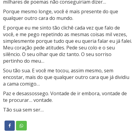
milhares de poemas não conseguiriam dizer…
Porque mesmo longe, você é mais presente do que
qualquer outro cara do mundo.
E porque eu me sinto tão clichê cada vez que falo de
você, e me pego repetindo as mesmas coisas mil vezes,
simplesmente porque tudo que eu queria falar eu já falei.
Meu coração pede atitudes. Pede seu colo e o seu
silêncio. O seu olhar que diz tanto. O seu sorriso
pertinho do meu…
Sou tão sua. E você me tocou, assim mesmo, sem
encostar, mais do que qualquer outro cara que já dividiu
a cama comigo…
Paz e desassossego. Vontade de ir embora, vontade de
te procurar… vontade.
Tão sua sem ser…