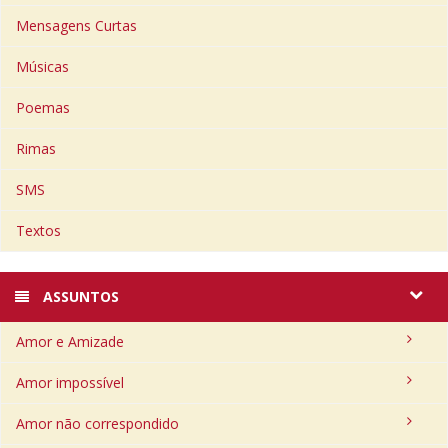
Mensagens Curtas
Músicas
Poemas
Rimas
SMS
Textos
ASSUNTOS
Amor e Amizade
Amor impossível
Amor não correspondido