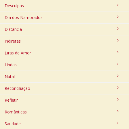
Desculpas
Dia dos Namorados
Distância
Indiretas
Juras de Amor
Lindas
Natal
Reconciliação
Refletir
Românticas
Saudade