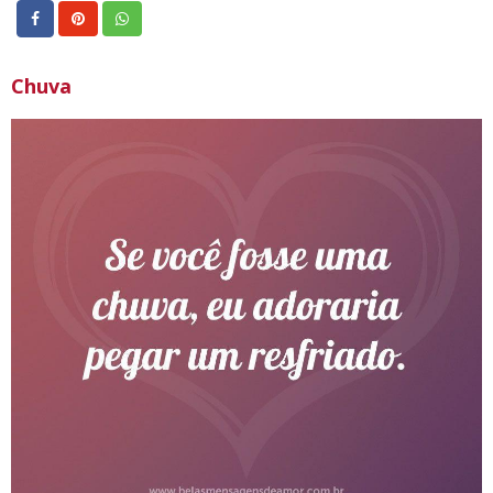
Chuva