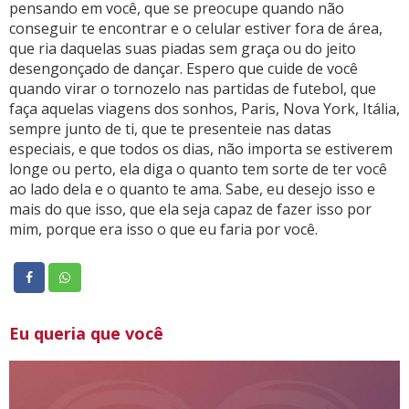
pensando em você, que se preocupe quando não
conseguir te encontrar e o celular estiver fora de área,
que ria daquelas suas piadas sem graça ou do jeito
desengonçado de dançar. Espero que cuide de você
quando virar o tornozelo nas partidas de futebol, que
faça aquelas viagens dos sonhos, Paris, Nova York, Itália,
sempre junto de ti, que te presenteie nas datas
especiais, e que todos os dias, não importa se estiverem
longe ou perto, ela diga o quanto tem sorte de ter você
ao lado dela e o quanto te ama. Sabe, eu desejo isso e
mais do que isso, que ela seja capaz de fazer isso por
mim, porque era isso o que eu faria por você.
Eu queria que você