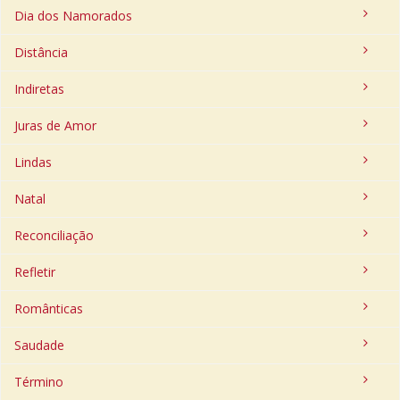
Dia dos Namorados
Distância
Indiretas
Juras de Amor
Lindas
Natal
Reconciliação
Refletir
Românticas
Saudade
Término