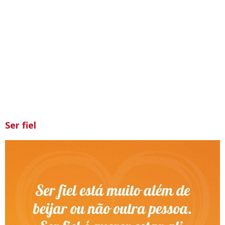
Ser fiel