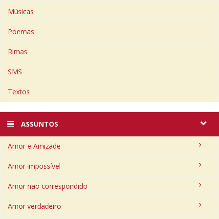
Músicas
Poemas
Rimas
SMS
Textos
ASSUNTOS
Amor e Amizade
Amor impossível
Amor não correspondido
Amor verdadeiro