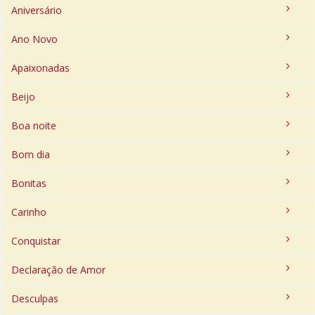
Aniversário
Ano Novo
Apaixonadas
Beijo
Boa noite
Bom dia
Bonitas
Carinho
Conquistar
Declaração de Amor
Desculpas