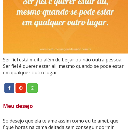
Ser fiel está muito além de beijar ou não outra pessoa.
Ser fiel é querer estar ali, mesmo quando se pode estar
em qualquer outro lugar.
Meu desejo
Só desejo que ela te ame assim como eu te amei, que
fique horas na cama deitada sem conseguir dormir