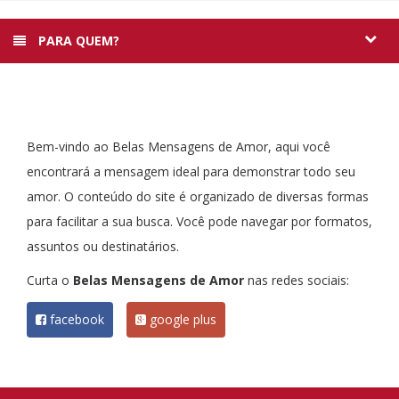
PARA QUEM?
Bem-vindo ao Belas Mensagens de Amor, aqui você
encontrará a mensagem ideal para demonstrar todo seu
amor. O conteúdo do site é organizado de diversas formas
para facilitar a sua busca. Você pode navegar por formatos,
assuntos ou destinatários.
Curta o
Belas Mensagens de Amor
nas redes sociais:
facebook
google plus