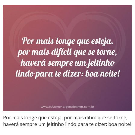
Por mais longe que esteja, por mais difícil que se torne,
haverá sempre um jeitinho lindo para te dizer: boa noite!