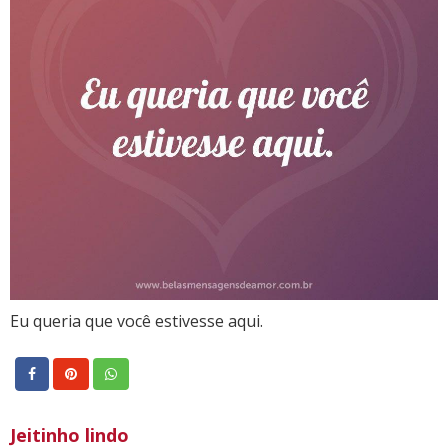
Eu queria que você estivesse aqui.
Jeitinho lindo