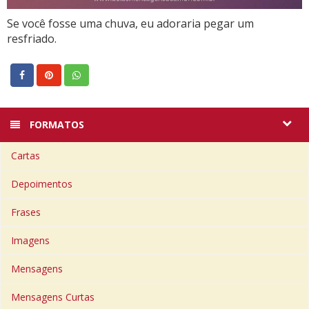
Se você fosse uma chuva, eu adoraria pegar um
resfriado.
FORMATOS
Cartas
Depoimentos
Frases
Imagens
Mensagens
Mensagens Curtas