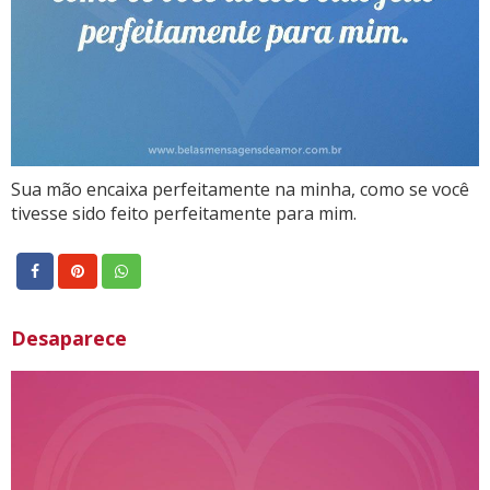
Sua mão encaixa perfeitamente na minha, como se você
tivesse sido feito perfeitamente para mim.
Desaparece