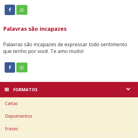
Palavras são incapazes
Palavras são incapazes de expressar todo sentimento
que tenho por você. Te amo muito!
FORMATOS
Cartas
Depoimentos
Frases