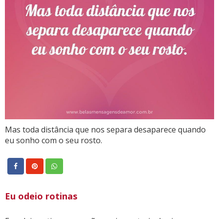
Mas toda distância que nos separa desaparece quando
eu sonho com o seu rosto.
Eu odeio rotinas