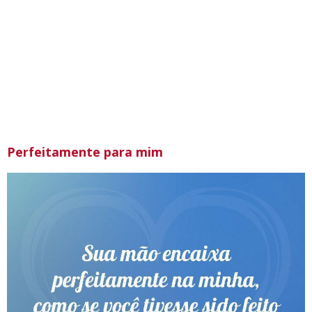
Perfeitamente para mim