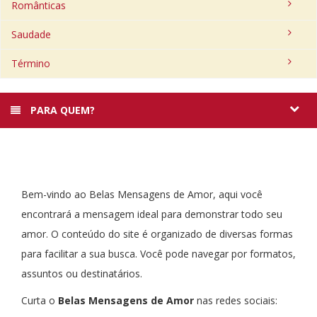
Românticas
Saudade
Término
PARA QUEM?
Bem-vindo ao Belas Mensagens de Amor, aqui você
encontrará a mensagem ideal para demonstrar todo seu
amor. O conteúdo do site é organizado de diversas formas
para facilitar a sua busca. Você pode navegar por formatos,
assuntos ou destinatários.
Curta o
Belas Mensagens de Amor
nas redes sociais: