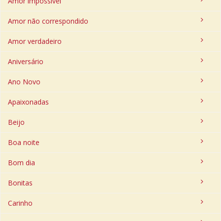
Amor impossível
Amor não correspondido
Amor verdadeiro
Aniversário
Ano Novo
Apaixonadas
Beijo
Boa noite
Bom dia
Bonitas
Carinho