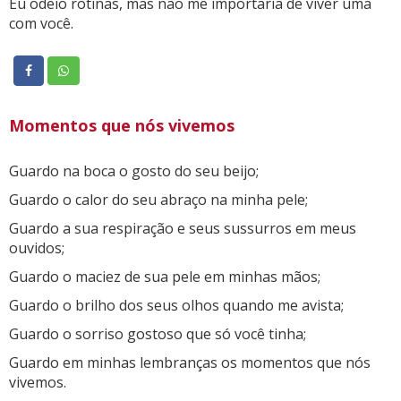
Eu odeio rotinas, mas não me importaria de viver uma
com você.
Momentos que nós vivemos
Guardo na boca o gosto do seu beijo;
Guardo o calor do seu abraço na minha pele;
Guardo a sua respiração e seus sussurros em meus
ouvidos;
Guardo o maciez de sua pele em minhas mãos;
Guardo o brilho dos seus olhos quando me avista;
Guardo o sorriso gostoso que só você tinha;
Guardo em minhas lembranças os momentos que nós
vivemos.