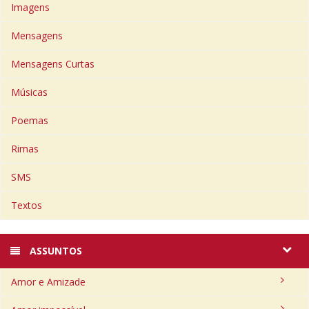
Imagens
Mensagens
Mensagens Curtas
Músicas
Poemas
Rimas
SMS
Textos
ASSUNTOS
Amor e Amizade