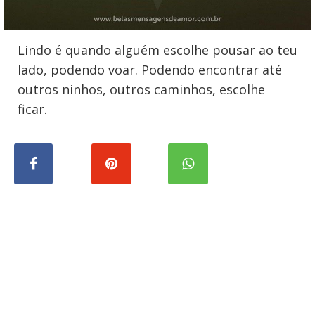
Lindo é quando alguém escolhe pousar ao teu
lado, podendo voar. Podendo encontrar até
outros ninhos, outros caminhos, escolhe
ficar.