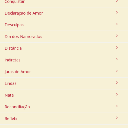
Conquistar
Declaração de Amor
Desculpas
Dia dos Namorados
Distância
Indiretas
Juras de Amor
Lindas
Natal
Reconciliação
Refletir