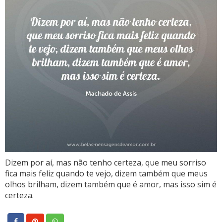
Dizem por aí, mas não tenho certeza, que meu sorriso
fica mais feliz quando te vejo, dizem também que meus
olhos brilham, dizem também que é amor, mas isso sim é
certeza.