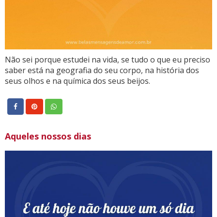
Não sei porque estudei na vida, se tudo o que eu preciso
saber está na geografia do seu corpo, na história dos
seus olhos e na química dos seus beijos.
Aqueles nossos dias