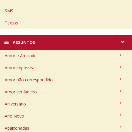
SMS
Textos
ASSUNTOS
Amor e Amizade
Amor impossível
Amor não correspondido
Amor verdadeiro
Aniversário
Ano Novo
Apaixonadas