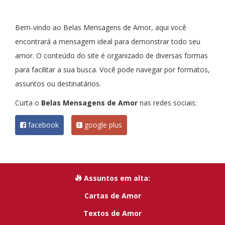
Bem-vindo ao Belas Mensagens de Amor, aqui você
encontrará a mensagem ideal para demonstrar todo seu
amor. O conteúdo do site é organizado de diversas formas
para facilitar a sua busca. Você pode navegar por formatos,
assuntos ou destinatários.
Curta o
Belas Mensagens de Amor
nas redes sociais:
facebook
google plus
Assuntos em alta:
Cartas de Amor
Textos de Amor