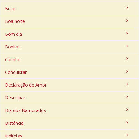
Beijo
Boa noite
Bom dia
Bonitas
Carinho
Conquistar
Declaração de Amor
Desculpas
Dia dos Namorados
Distância
Indiretas