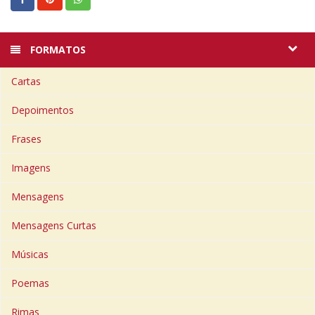
FORMATOS
Cartas
Depoimentos
Frases
Imagens
Mensagens
Mensagens Curtas
Músicas
Poemas
Rimas