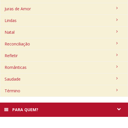
Juras de Amor
Lindas
Natal
Reconciliação
Refletir
Românticas
Saudade
Término
PARA QUEM?