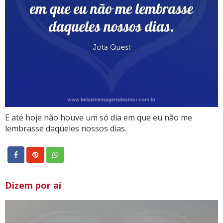
E até hoje não houve um só dia em que eu não me
lembrasse daqueles nossos dias.
Dizem por aí