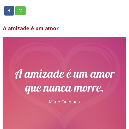
A amizade é um amor