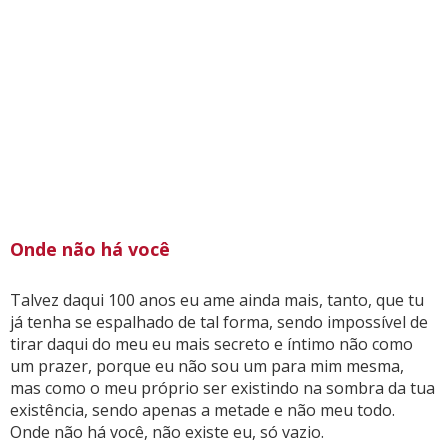
Onde não há você
Talvez daqui 100 anos eu ame ainda mais, tanto, que tu
já tenha se espalhado de tal forma, sendo impossível de
tirar daqui do meu eu mais secreto e íntimo não como
um prazer, porque eu não sou um para mim mesma,
mas como o meu próprio ser existindo na sombra da tua
existência, sendo apenas a metade e não meu todo.
Onde não há você, não existe eu, só vazio.