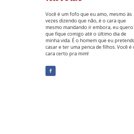
Você é um fofo que eu amo, mesmo às
vezes dizendo que não, é o cara que
mesmo mandando ir embora, eu quero
que fique comigo até o último dia de
minha vida. É o homem que eu pretend
casar e ter uma penca de filhos. Você é 
cara certo pra mim!