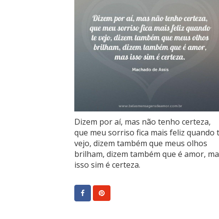
Dizem por aí, mas não tenho certeza,
que meu sorriso fica mais feliz quando 
vejo, dizem também que meus olhos
brilham, dizem também que é amor, ma
isso sim é certeza.