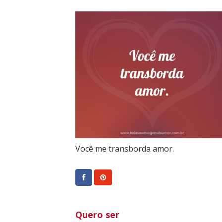
Você me transborda amor.
Quero ser