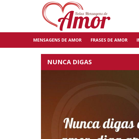
MENSAGENS DE AMOR
FRASES DE AMOR
NUNCA DIGAS