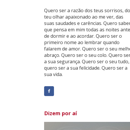
Quero ser a razão dos teus sorrisos, d
teu olhar apaixonado ao me ver, das
suas saudades e carências. Quero sabe
que pensa em mim todas as noites ant
de dormir e ao acordar. Quero ser o
primeiro nome ao lembrar quando
falarem de amor. Quero ser o seu melh
abraço. Quero ser o seu colo. Quero se
a sua segurança. Quero ser o seu tudo,
quero ser a sua felicidade. Quero ser a
sua vida.
Dizem por aí