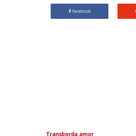
facebook
Transborda amor