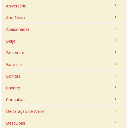
Aniversário
Ano Novo
Apaixonadas
Beijo
Boa noite
Bom dia
Bonitas
Carinho
Conquistar
Declaração de Amor
Desculpas