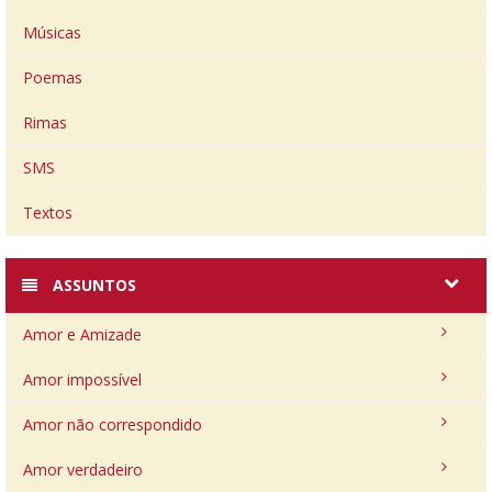
Músicas
Poemas
Rimas
SMS
Textos
ASSUNTOS
Amor e Amizade
Amor impossível
Amor não correspondido
Amor verdadeiro