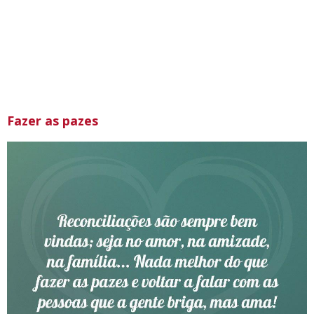
Fazer as pazes