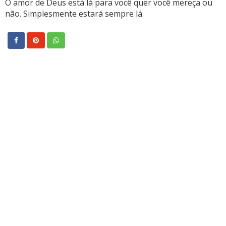
O amor de Deus está lá para você quer você mereça ou
não. Simplesmente estará sempre lá.