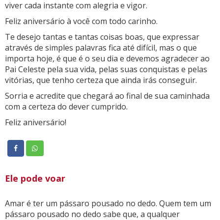
viver cada instante com alegria e vigor.
Feliz aniversário à você com todo carinho.
Te desejo tantas e tantas coisas boas, que expressar
através de simples palavras fica até difícil, mas o que
importa hoje, é que é o seu dia e devemos agradecer ao
Pai Celeste pela sua vida, pelas suas conquistas e pelas
vitórias, que tenho certeza que ainda irás conseguir.
Sorria e acredite que chegará ao final de sua caminhada
com a certeza do dever cumprido.
Feliz aniversário!
Ele pode voar
Amar é ter um pássaro pousado no dedo. Quem tem um
pássaro pousado no dedo sabe que, a qualquer