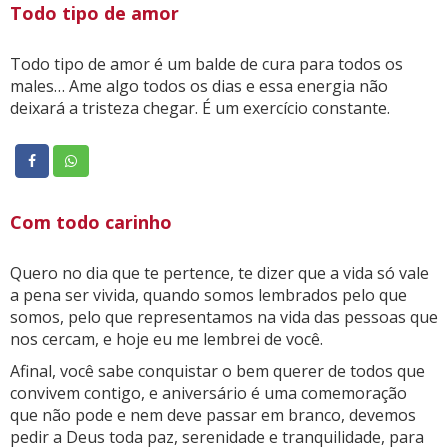
Todo tipo de amor
Todo tipo de amor é um balde de cura para todos os
males… Ame algo todos os dias e essa energia não
deixará a tristeza chegar. É um exercício constante.
Com todo carinho
Quero no dia que te pertence, te dizer que a vida só vale
a pena ser vivida, quando somos lembrados pelo que
somos, pelo que representamos na vida das pessoas que
nos cercam, e hoje eu me lembrei de você.
Afinal, você sabe conquistar o bem querer de todos que
convivem contigo, e aniversário é uma comemoração
que não pode e nem deve passar em branco, devemos
pedir a Deus toda paz, serenidade e tranquilidade, para