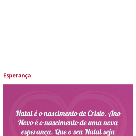
Esperança