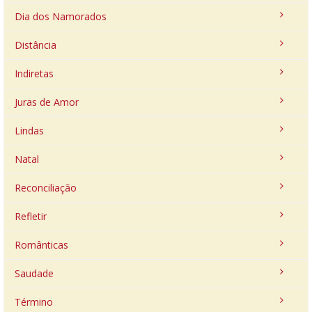
Dia dos Namorados
Distância
Indiretas
Juras de Amor
Lindas
Natal
Reconciliação
Refletir
Românticas
Saudade
Término