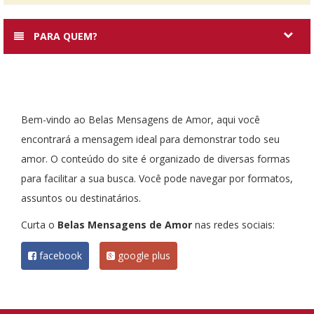
PARA QUEM?
Bem-vindo ao Belas Mensagens de Amor, aqui você
encontrará a mensagem ideal para demonstrar todo seu
amor. O conteúdo do site é organizado de diversas formas
para facilitar a sua busca. Você pode navegar por formatos,
assuntos ou destinatários.
Curta o
Belas Mensagens de Amor
nas redes sociais:
facebook
google plus