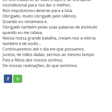
incondicional para nos dar o melhor,
Nos impulsionou deveras para a luta.
Obrigado, muito obrigado pelo silêncio,
Quando eu reclamava e,
Obrigado também pelas suas palavras de estímulo
quando eu me calava.
Nessa nossa grande batalha, creiam-nos a vitória
também é de vocês…
Continuaremos até o dia em que possamos,
Juntos, de mãos dadas, sermos ao mesmo tempo
Pais e filhos dos nossos sonhos,
De nossas realizações, do que sentimos.