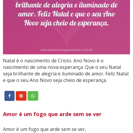
Natal é o nascimento de Cristo. Ano Novo é o
nascimento de uma nova esperança. Que o seu Natal
seja brilhante de alegria e iluminado de amor. Feliz Natal
e que o seu Ano Novo seja cheio de esperança.
Amor é um fogo que arde sem se ver
Amor é um fogo que arde sem se ver,