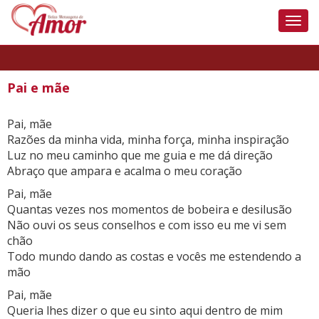
Nave
Pai e mãe
Pai, mãe
Razões da minha vida, minha força, minha inspiração
Luz no meu caminho que me guia e me dá direção
Abraço que ampara e acalma o meu coração
Pai, mãe
Quantas vezes nos momentos de bobeira e desilusão
Não ouvi os seus conselhos e com isso eu me vi sem
chão
Todo mundo dando as costas e vocês me estendendo a
mão
Pai, mãe
Queria lhes dizer o que eu sinto aqui dentro de mim