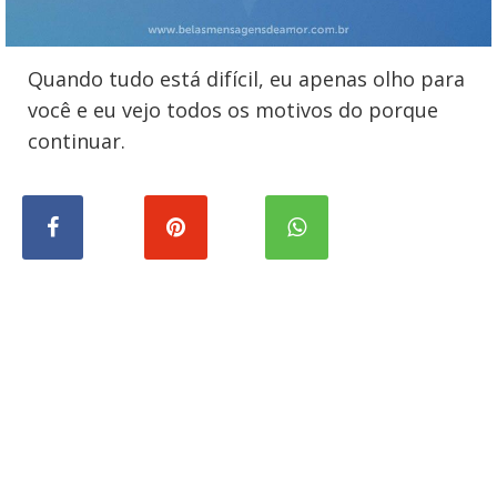
Quando tudo está difícil, eu apenas olho para
você e eu vejo todos os motivos do porque
continuar.