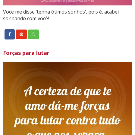
Você me disse ‘tenha ótimos sonhos’, pois é, acabei
sonhando com você!
Forças para lutar