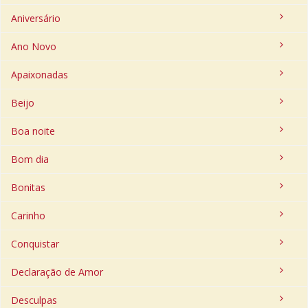
Aniversário
Ano Novo
Apaixonadas
Beijo
Boa noite
Bom dia
Bonitas
Carinho
Conquistar
Declaração de Amor
Desculpas