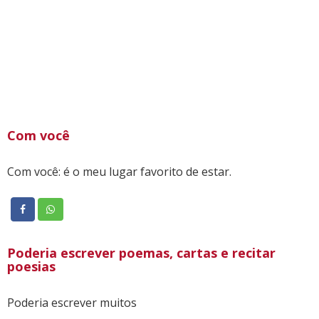
Com você
Com você: é o meu lugar favorito de estar.
Poderia escrever poemas, cartas e recitar
poesias
Poderia escrever muitos