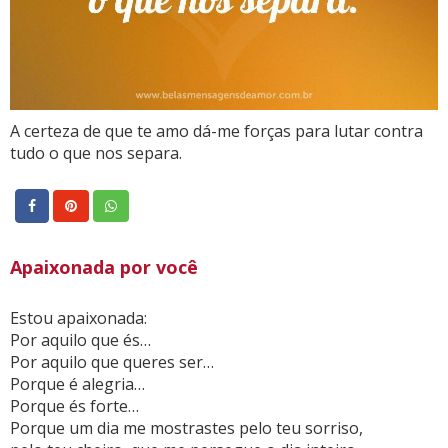
A certeza de que te amo dá-me forças para lutar contra
tudo o que nos separa.
Apaixonada por você
Estou apaixonada:
Por aquilo que és…
Por aquilo que queres ser…
Porque é alegria…
Porque és forte…
Porque um dia me mostrastes pelo teu sorriso,