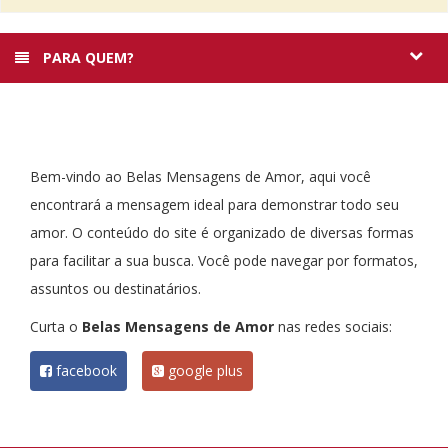
PARA QUEM?
Bem-vindo ao Belas Mensagens de Amor, aqui você
encontrará a mensagem ideal para demonstrar todo seu
amor. O conteúdo do site é organizado de diversas formas
para facilitar a sua busca. Você pode navegar por formatos,
assuntos ou destinatários.
Curta o
Belas Mensagens de Amor
nas redes sociais:
facebook
google plus