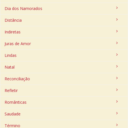
Dia dos Namorados
Distância
Indiretas
Juras de Amor
Lindas
Natal
Reconciliação
Refletir
Românticas
Saudade
Término