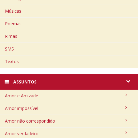
Músicas
Poemas
Rimas
SMS
Textos
ASSUNTOS
Amor e Amizade
Amor impossível
Amor não correspondido
Amor verdadeiro